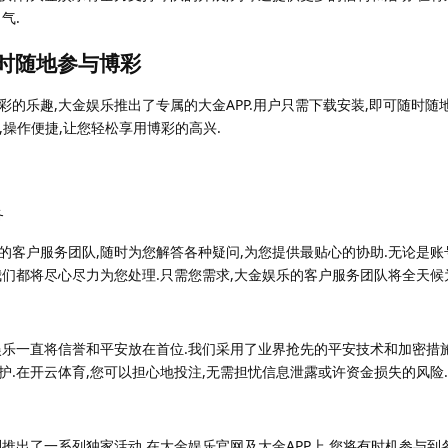
气.
随时随地参与博彩
的乐趣,大金娱乐推出了专属的大金APP.用户只需下载安装,即可随时随
,操作便捷,让您轻松享用博彩的高兴.
务
的客户服务团队,随时为您解答各种疑问,为您提供最贴心的协助.无论是账
我们都将尽心尽力为您处理.只需您需求,大金娱乐的客户服务团队将全天候
娱乐一直将信誉和平安放在首位.我们采用了业界抢先的平安技术和加密措施
.在开云体育,您可以担心地投注,无需担忧信息泄露或许资金损失的风险.
推出了一系列独家活动.在大金娱乐官网及大金APP上,您将有时机参与到