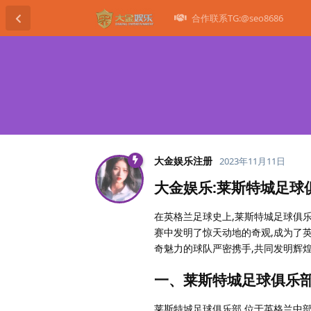
合作联系TG:@seo8686
大金娱乐注册
2023年11月11日
大金娱乐:莱斯特城足球
在英格兰足球史上,莱斯特城足球俱乐
赛中发明了惊天动地的奇观,成为了
奇魅力的球队严密携手,共同发明辉煌
一、莱斯特城足球俱乐部
莱斯特城足球俱乐部,位于英格兰中部