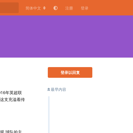
简体中文
注册
登录
登录以回复
最早内容
16年英超联
与这支充溢着传
观.球队的主