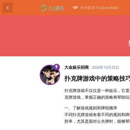
合作联系TG:@seo8686
大金娱乐招商
2024年10月25日
扑克牌游戏中的策略技
扑克牌游戏不仅仅是一种娱乐，它需
克牌游戏，掌握正确的策略将帮助玩
一、了解游戏规则和牌组概率
不同扑克牌游戏有着不同的规则和牌
胜率，尤其是面对公共牌时，能够帮