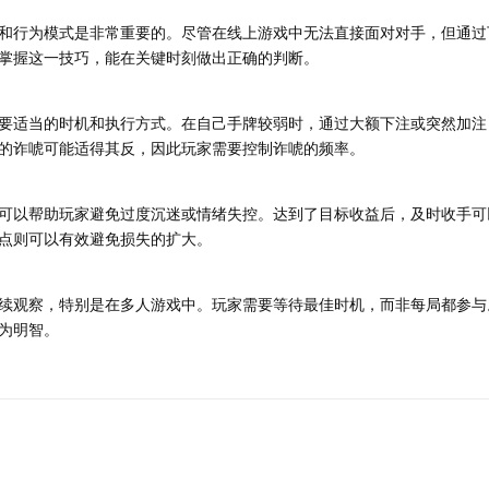
和行为模式是非常重要的。尽管在线上游戏中无法直接面对对手，但通过
掌握这一技巧，能在关键时刻做出正确的判断。
要适当的时机和执行方式。在自己手牌较弱时，通过大额下注或突然加注
的诈唬可能适得其反，因此玩家需要控制诈唬的频率。
可以帮助玩家避免过度沉迷或情绪失控。达到了目标收益后，及时收手可
点则可以有效避免损失的扩大。
续观察，特别是在多人游戏中。玩家需要等待最佳时机，而非每局都参与
为明智。