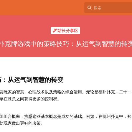
站长分享区
扑克牌游戏中的策略技巧：从运气到智慧的转
巧：从运气到智慧的转变
要玩家的智慧、心理战术以及策略的综合运用。无论是德州扑克、二十一
家在胜负之间获得更多的控制权。
组组合概率，熟悉这些基本概念是成功的基础。例如，在德州扑克中，知
助玩家做出更好的决策。