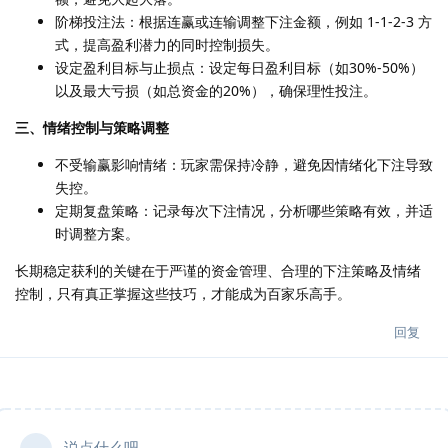
阶梯投注法：根据连赢或连输调整下注金额，例如 1-1-2-3 方
式，提高盈利潜力的同时控制损失。
设定盈利目标与止损点：设定每日盈利目标（如30%-50%）
以及最大亏损（如总资金的20%），确保理性投注。
三、情绪控制与策略调整
不受输赢影响情绪：玩家需保持冷静，避免因情绪化下注导致
失控。
定期复盘策略：记录每次下注情况，分析哪些策略有效，并适
时调整方案。
长期稳定获利的关键在于严谨的资金管理、合理的下注策略及情绪
控制，只有真正掌握这些技巧，才能成为百家乐高手。
回复
说点什么吧...