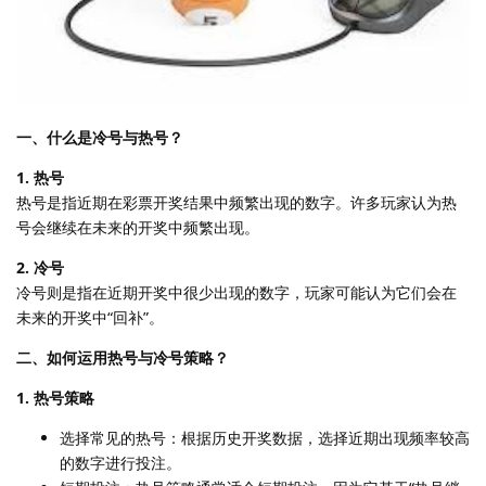
一、什么是冷号与热号？
1. 热号
热号是指近期在彩票开奖结果中频繁出现的数字。许多玩家认为热
号会继续在未来的开奖中频繁出现。
2. 冷号
冷号则是指在近期开奖中很少出现的数字，玩家可能认为它们会在
未来的开奖中“回补”。
二、如何运用热号与冷号策略？
1. 热号策略
选择常见的热号：根据历史开奖数据，选择近期出现频率较高
的数字进行投注。