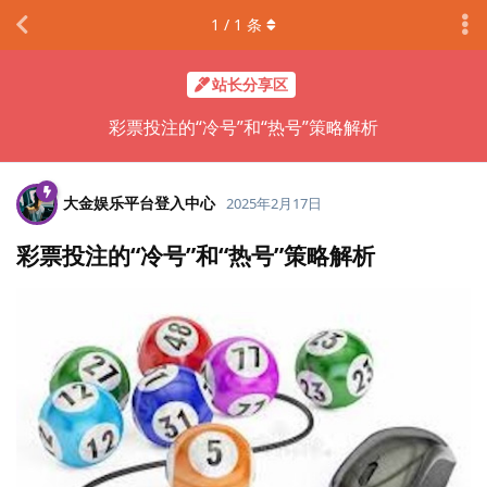
1
/
1
条
站长分享区
彩票投注的“冷号”和“热号”策略解析
大金娱乐平台登入中心
2025年2月17日
彩票投注的“冷号”和“热号”策略解析