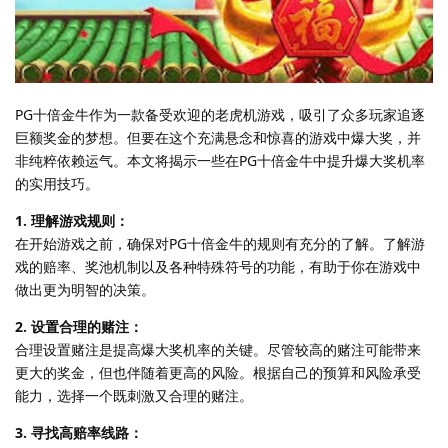
PG十倍金牛作为一款备受欢迎的老虎机游戏，吸引了众多玩家追逐
巨额奖金的梦想。但要在这个充满悬念和惊喜的游戏中爆大奖，并
非纯粹依赖运气。本文将揭示一些在PG十倍金牛中提升爆大奖机率
的实用技巧。
1. 理解游戏规则：
在开始游戏之前，确保对PG十倍金牛的规则有充分的了解。了解游
戏的赔率、奖池机制以及各种特殊符号的功能，有助于你在游戏中
做出更为明智的决策。
2. 设置合理的赌注：
合理设置赌注是提高爆大奖机率的关键。尽管较高的赌注可能带来
更大的奖金，但也伴随着更高的风险。根据自己的预算和风险承受
能力，选择一个既刺激又合理的赌注。
3. 寻找高赔率线路：