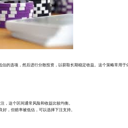
被低估的选项，然后进行分散投资，以获取长期稳定收益。这个策略常用于
的投注，这个区间通常风险和收益比较均衡。
良好，但赔率被低估，可以选择下注支持。