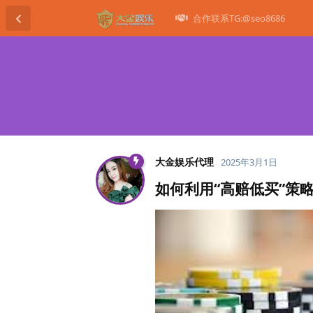
合作联系TG:@seo8686
大金娱乐代理
2025年3月1日
如何利用“高赔低买”策