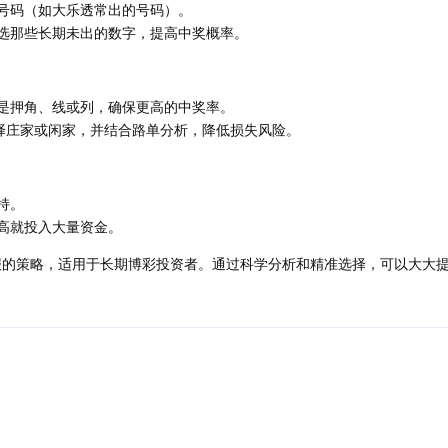
号码（如大乐透常出的号码）。
选那些长期未出的数字，提高中奖概率。
是押角、线或列，确保更高的中奖率。
选择庄家或闲家，并结合路单分析，降低损失风险。
持。
高就投入大量资金。
报的策略，适用于长期博彩投资者。通过科学分析和精准选择，可以大大