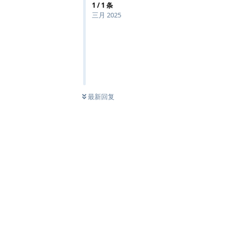
1
/
1
条
三月 2025
最新回复