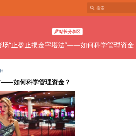
站长分享区
赌场“止盈止损金字塔法”——如何科学管理资金
4日
”——如何科学管理资金？