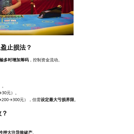
止盈止损法？
输多时增加筹码
，控制资金流动。
）。
→30元）。
→200→300元），但需
设定最大亏损界限
。
效？
性押大注导致破产
。