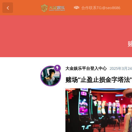
合作联系TG:@seo8686
大金娱乐平台登入中心
2025年3月2
赌场“止盈止损金字塔法