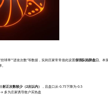
控球率”“进攻次数”等数据，实则庄家常常借此设置
假强队陷阱盘口
。本
率。
但
射正次数较少（2次以内）
，且盘口从-0.75下降为-0.5
→ 多为庄家诱导散户买热盘