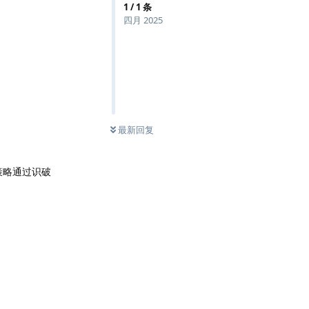
1
/
1
条
四月 2025
最新回复
策略通过识破