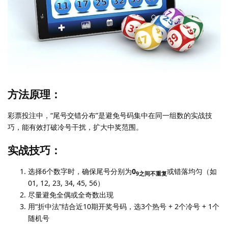
方法原理：
彩票投注中，“尾号交错分布”是避免号码集中在同一组数的实战技
巧，能有效打破冷号干扰，扩大中奖范围。
实战技巧：
选择6个数字时，确保尾号分别为
0
或错落均匀（如
9之间不重复
01, 12, 23, 34, 45, 56）
尽量避免全偶或全奇数出现
用“折中法”结合近10期开奖号码，选3个热号 + 2个冷号 + 1个
随机号