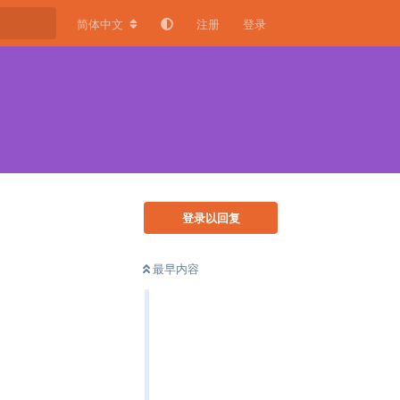
简体中文
注册
登录
登录以回复
最早内容