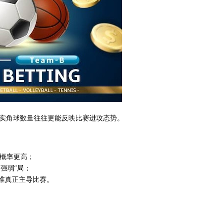
实角球数量往往更能反映比赛进攻态势。
球概率更高；
强弱”局；
谁真正主导比赛。