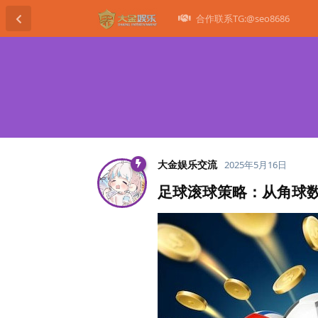
合作联系TG:@seo8686
大金娱乐交流
2025年5月16日
足球滚球策略：从角球