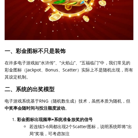
一、彩金图标不只是装饰
在许多电子游戏如“水浒传”、“火焰山”、“五福临门”中，我们常见的
彩金图标（Jackpot、Bonus、Scatter）实际上不是随机出现，而有
其设定机制。
二、系统的出奖模型
电子游戏系统基于RNG（随机数生成）技术，虽然本质为随机，但
中奖率会随时间与投注额度波动
。
彩金图标出现频率=系统准备放奖的信号
若连续5-6局都出现2个Scatter图标，说明系统即将“出
局”奖项，可考虑加注