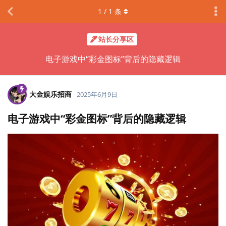
1
/
1
条
站长分享区
电子游戏中“彩金图标”背后的隐藏逻辑
大金娱乐招商
2025年6月9日
电子游戏中“彩金图标”背后的隐藏逻辑