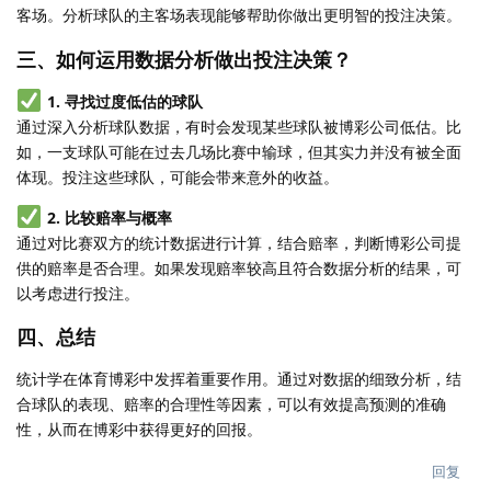
客场。分析球队的主客场表现能够帮助你做出更明智的投注决策。
三、如何运用数据分析做出投注决策？
1. 寻找过度低估的球队
通过深入分析球队数据，有时会发现某些球队被博彩公司低估。比
如，一支球队可能在过去几场比赛中输球，但其实力并没有被全面
体现。投注这些球队，可能会带来意外的收益。
2. 比较赔率与概率
通过对比赛双方的统计数据进行计算，结合赔率，判断博彩公司提
供的赔率是否合理。如果发现赔率较高且符合数据分析的结果，可
以考虑进行投注。
四、总结
统计学在体育博彩中发挥着重要作用。通过对数据的细致分析，结
合球队的表现、赔率的合理性等因素，可以有效提高预测的准确
性，从而在博彩中获得更好的回报。
回复