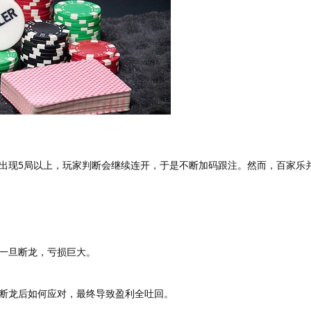
出现5局以上，玩家判断会继续连开，于是不断加码跟注。然而，百家乐
一旦断龙，亏损巨大。
断龙后如何应对，最终导致盈利全吐回。