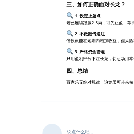
三、如何正确面对长龙？
1. 设定止盈点
若已连续跟赢2-3局，可先止盈，等
2. 不做翻倍追注
倍投虽能在短期内增加收益，但风险
3. 严格资金管理
只用盈利部分下注长龙，切忌动用本
四、总结
百家乐无绝对规律，追龙虽可带来短
说点什么吧...