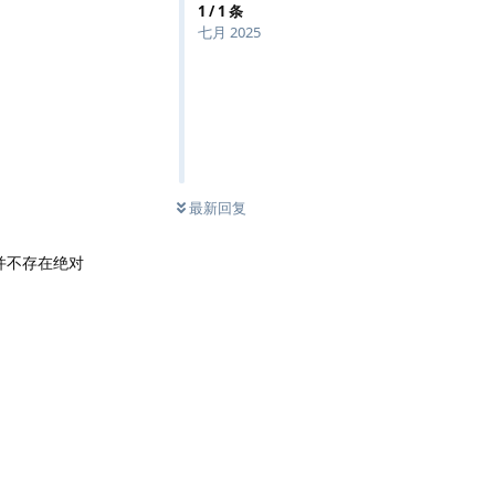
1
/
1
条
七月 2025
最新回复
并不存在绝对