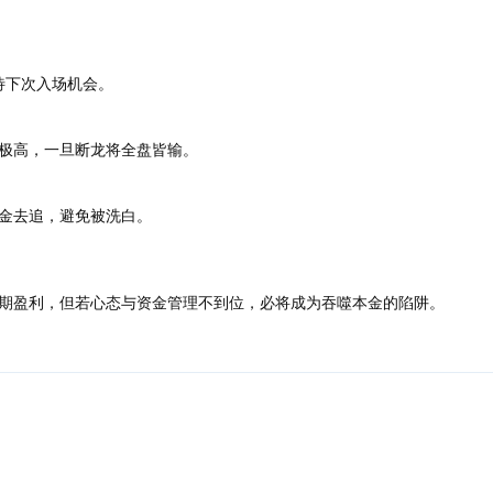
待下次入场机会。
极高，一旦断龙将全盘皆输。
金去追，避免被洗白。
期盈利，但若心态与资金管理不到位，必将成为吞噬本金的陷阱。