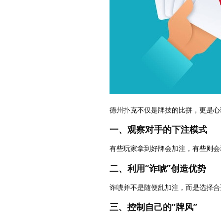
德州扑克不仅是牌技的比拼，更是心
一、观察对手的下注模式
有些玩家拿到好牌会加注，有些则会
二、利用“诈唬”创造优势
诈唬并不是随便乱加注，而是选择合
三、控制自己的“牌风”