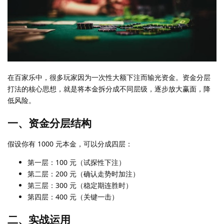
在百家乐中，很多玩家因为一次性大额下注而输光资金。资金分层
打法的核心思想，就是将本金拆分成不同层级，逐步放大赢面，降
低风险。
一、资金分层结构
假设你有 1000 元本金，可以分成四层：
第一层：100 元（试探性下注）
第二层：200 元（确认走势时加注）
第三层：300 元（稳定期连胜时）
第四层：400 元（关键一击）
二、实战运用