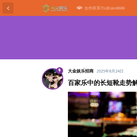
合作联系TG:@seo8686
大金娱乐招商
2025年8月24日
百家乐中的长短靴走势