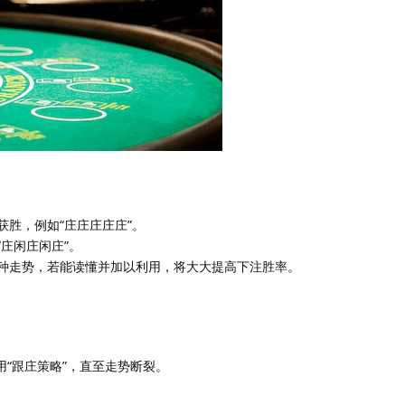
获胜，例如“庄庄庄庄庄”。
庄闲庄闲庄”。
种走势，若能读懂并加以利用，将大大提高下注胜率。
用“跟庄策略”，直至走势断裂。