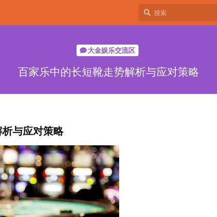
大金娱乐交流区
百家乐中的长短靴走势解析与应对策略
解析与应对策略