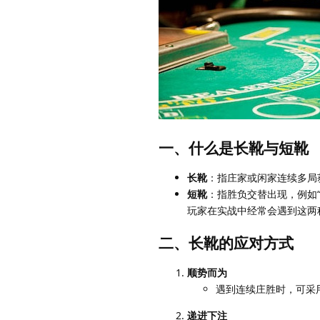
一、什么是长靴与短靴
长靴
：指庄家或闲家连续多局
短靴
：指胜负交替出现，例如“
玩家在实战中经常会遇到这两
二、长靴的应对方式
顺势而为
遇到连续庄胜时，可采
递进下注