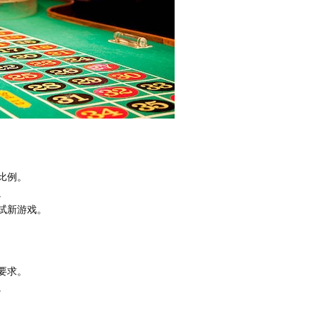
比例。
。
试新游戏。
要求。
。