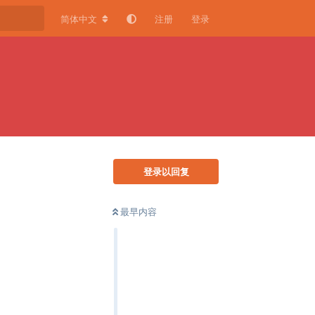
简体中文
注册
登录
登录以回复
最早内容