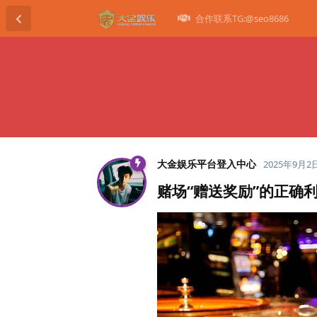
合作联系TG:@seo8686
大金娱乐平台登入中心
2025年9月2
赌场“赠送奖励”的正确