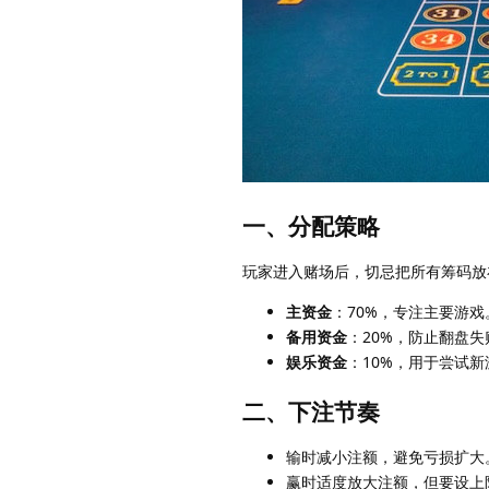
一、分配策略
玩家进入赌场后，切忌把所有筹码放
主资金
：70%，专注主要游戏
备用资金
：20%，防止翻盘失
娱乐资金
：10%，用于尝试新
二、下注节奏
输时减小注额，避免亏损扩大
赢时适度放大注额，但要设上