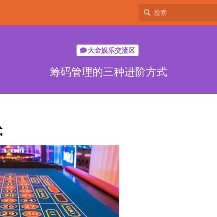
大金娱乐交流区
筹码管理的三种进阶方式
式