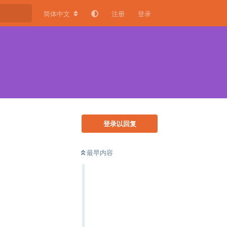
简体中文
注册
登录
登录以回复
最早内容