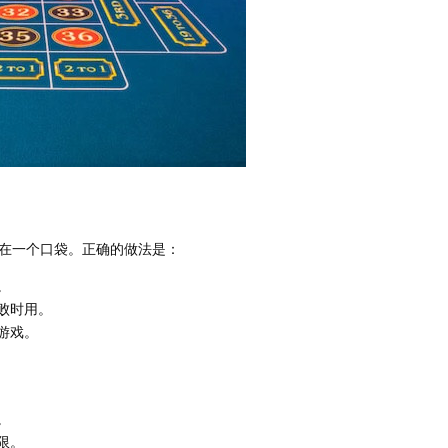
在一个口袋。正确的做法是：
。
败时用。
游戏。
。
限。