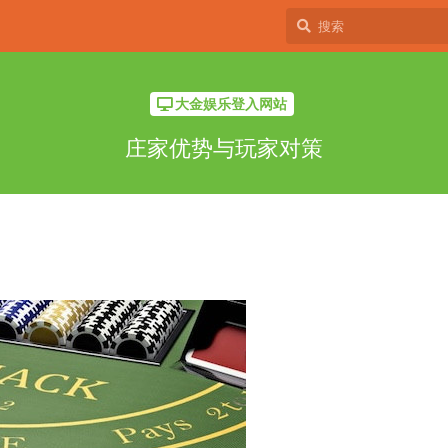
大金娱乐登入网站
庄家优势与玩家对策