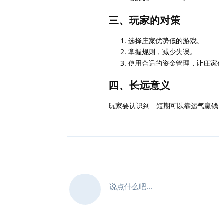
三、玩家的对策
选择庄家优势低的游戏。
掌握规则，减少失误。
使用合适的资金管理，让庄家
四、长远意义
玩家要认识到：短期可以靠运气赢钱
说点什么吧...