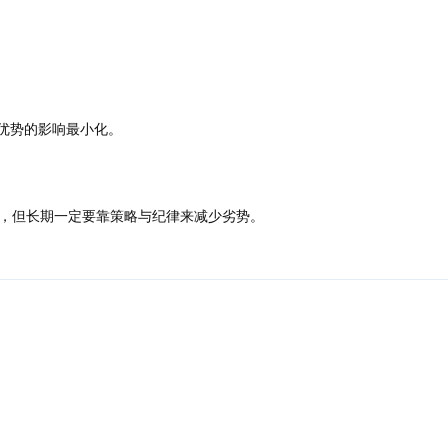
优势的影响最小化。
，但长期一定要靠策略与纪律来减少劣势。