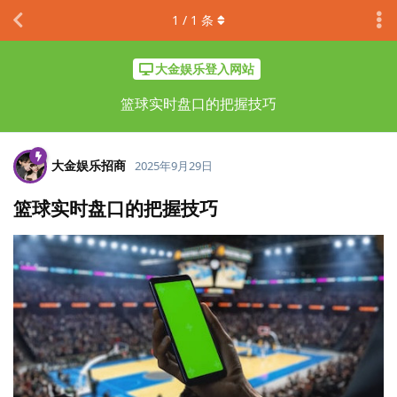
1
/
1
条
大金娱乐登入网站
篮球实时盘口的把握技巧
大金娱乐招商
2025年9月29日
篮球实时盘口的把握技巧