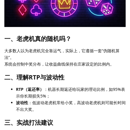
一、老虎机真的随机吗？
大多数人以为老虎机完全靠运气，实际上，它遵循一套“伪随机算
法”。
系统会控制中奖分布，让收益曲线保持在庄家设定的比例内。
二、理解RTP与波动性
RTP（返还率）
：机器长期返还给玩家的理论比例，如95%表
示你长期损失5%；
波动性
：低波动老虎机常给小奖，高波动老虎机则可能长时间
不出大奖。
三、实战打法建议