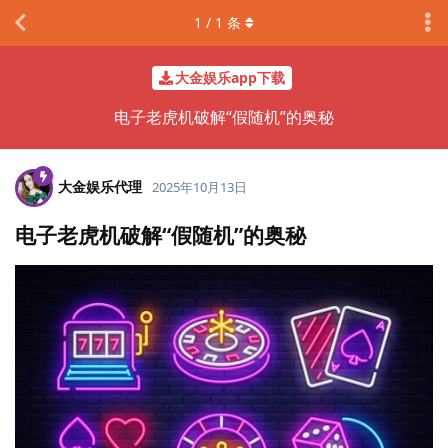
1
/
1
条
大金娱乐app下载
电子老虎机破解“假随机”的奥秘
大金娱乐代理
2025年10月13日
电子老虎机破解“假随机”的奥秘