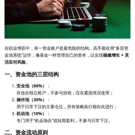
在职业博彩中，单一资金账户是最危险的结构。高手都在用“多层资
金池系统”运作，像基金一样管理自己的资本，以实现
稳健增长 + 灵
活应对风险
。
一、资金池的三层结构
安全池（60%）
：
存放在独立账户，不参与游戏，仅在紧急情况使用；
操作池（30%）
：
用于日常下注的主要仓位，所有策略执行都在此进行；
机动池（10%）
：
专门用于“机会场合”或短期套利，不参与日常下注。
二、资金流动原则