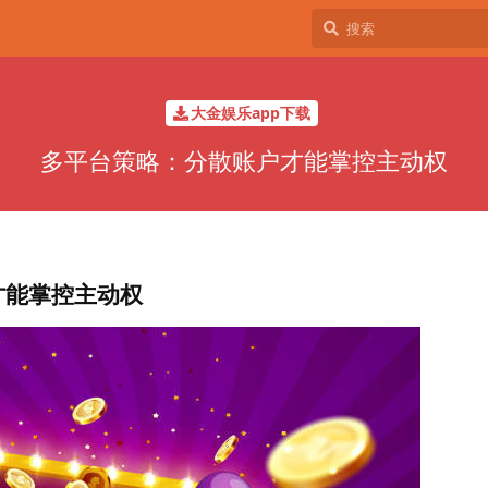
大金娱乐app下载
多平台策略：分散账户才能掌控主动权
才能掌控主动权