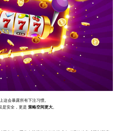
上这会暴露所有下注习惯。
不仅是安全，更是
策略空间更大
。