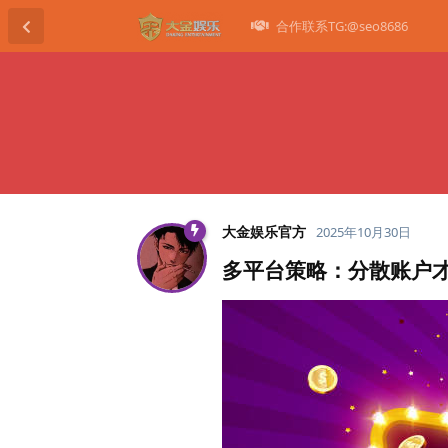
合作联系TG:@seo8686
大金娱乐官方
2025年10月30日
多平台策略：分散账户