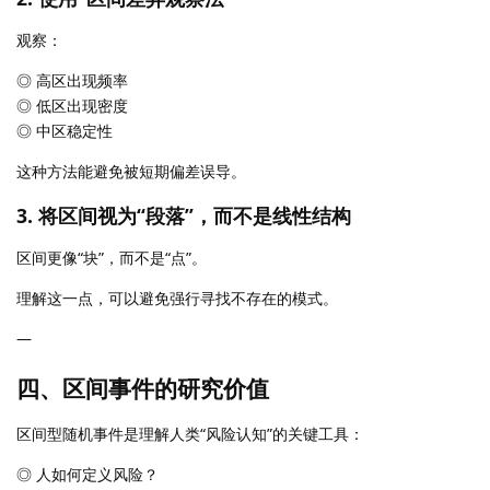
观察：
◎ 高区出现频率
◎ 低区出现密度
◎ 中区稳定性
这种方法能避免被短期偏差误导。
3. 将区间视为“段落”，而不是线性结构
区间更像“块”，而不是“点”。
理解这一点，可以避免强行寻找不存在的模式。
—
四、区间事件的研究价值
区间型随机事件是理解人类“风险认知”的关键工具：
◎ 人如何定义风险？