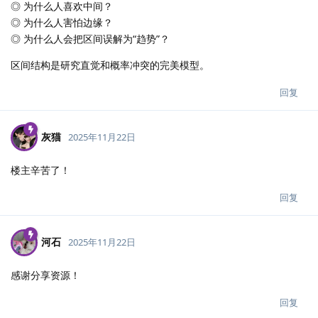
◎ 为什么人喜欢中间？
◎ 为什么人害怕边缘？
◎ 为什么人会把区间误解为“趋势”？
区间结构是研究直觉和概率冲突的完美模型。
回复
灰猫
2025年11月22日
楼主辛苦了！
回复
河石
2025年11月22日
感谢分享资源！
回复