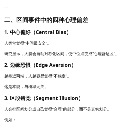
—
二、区间事件中的四种心理偏差
1. 中心偏好（Central Bias）
人类常觉得“中间最安全”。
研究显示，大脑会自动对称化区间，使中位点变成“心理舒适区”。
2. 边缘恐惧（Edge Aversion）
越靠近两端，人越容易觉得“不稳定”。
这是本能，与概率无关。
3. 区段错觉（Segment Illusion）
人会把区间划分成自己觉得“合理”的部分，而不是真实划分。
例如：