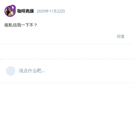
咖啡跑腿
2025年11月22日
能私信我一下不？
回复
说点什么吧...