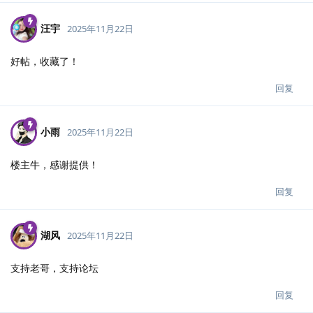
汪宇
2025年11月22日
好帖，收藏了！
回复
小雨
2025年11月22日
楼主牛，感谢提供！
回复
湖风
2025年11月22日
支持老哥，支持论坛
回复