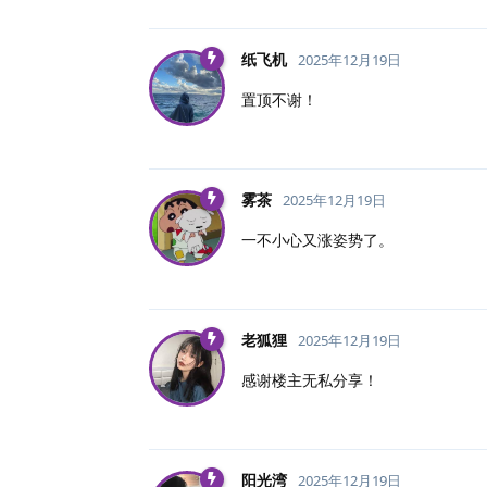
纸飞机
2025年12月19日
置顶不谢！
雾茶
2025年12月19日
一不小心又涨姿势了。
老狐狸
2025年12月19日
感谢楼主无私分享！
阳光湾
2025年12月19日