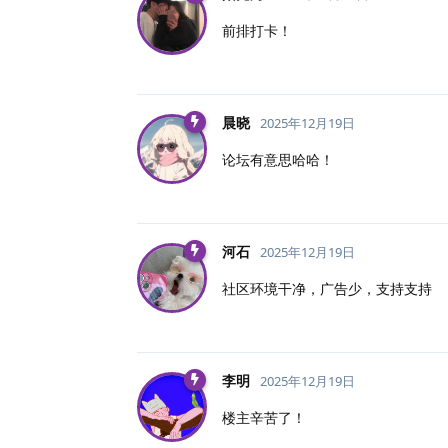
前排打卡！
晨晓
2025年12月19日
论坛有意思哈哈！
河石
2025年12月19日
社区环境干净，广告少，支持支持
李明
2025年12月19日
楼主辛苦了！