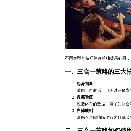
不同类型的技巧往往单独效果有限，
一、三合一策略的三大
趋势判断
适用于百家乐、电子以及体育
数据验证
包括体育的数据、电子的回合
自律规则
确保不会因情绪化行为打乱节
二、三合一策略如何使