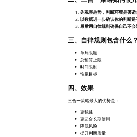
先观察趋势，判断环境是否适
以数据进一步确认你的判断是
最后用自律规则确保自己不会
三、自律规则包含什么
单局限额
总预算上限
时间限制
输赢目标
四、效果
三合一策略最大的优势是：
更稳健
更适合长期使用
降低风险
提升判断质量