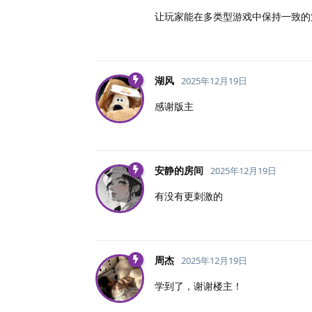
让玩家能在多类型游戏中保持一致的
湖风
2025年12月19日
感谢版主
安静的房间
2025年12月19日
有没有更刺激的
周杰
2025年12月19日
学到了，谢谢楼主！