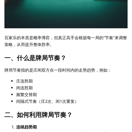
百家乐的本质是概率博弈，但真正高手会根据每一局的“节奏”来调整
策略，从而提升整体胜率。
一、什么是牌局节奏？
牌局节奏指的是庄闲双方在一段时间内的走势趋势，例如：
庄连胜期
闲连胜期
频繁交替期
间隔式节奏（庄2次、闲1次重复）
二、如何利用牌局节奏？
连续趋势期