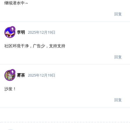
继续潜水中～
回复
李明
2025年12月19日
社区环境干净，广告少，支持支持
回复
雾茶
2025年12月19日
沙发！
回复