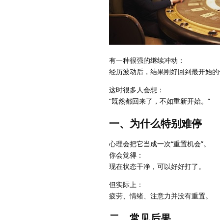
有一种很强的继续冲动：
经历波动后，结果刚好回到最开始的
这时很多人会想：
“既然都回来了，不如重新开始。”
一、为什么特别难停
心理会把它当成一次“重置机会”。
你会觉得：
现在状态干净，可以好好打了。
但实际上：
疲劳、情绪、注意力并没有重置。
二、常见后果