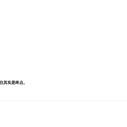
往其实是终点。