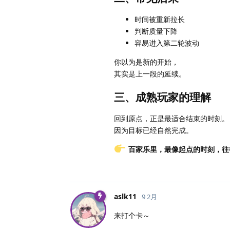
时间被重新拉长
判断质量下降
容易进入第二轮波动
你以为是新的开始，
其实是上一段的延续。
三、成熟玩家的理解
回到原点，正是最适合结束的时刻。
因为目标已经自然完成。
百家乐里，最像起点的时刻，往
aslk11
9 2月
来打个卡～