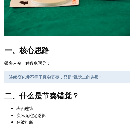
一、核心思路
很多人被一种假象误导：
连续变化并不等于真实节奏，只是“视觉上的连贯”
二、什么是节奏错觉？
表面连续
实际无稳定逻辑
易被打断