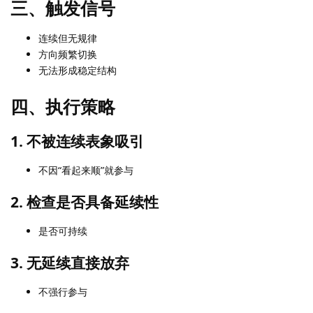
三、触发信号
连续但无规律
方向频繁切换
无法形成稳定结构
四、执行策略
1. 不被连续表象吸引
不因“看起来顺”就参与
2. 检查是否具备延续性
是否可持续
3. 无延续直接放弃
不强行参与