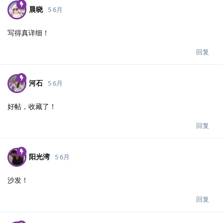
晨晓
5 6月
写得真详细！
回复
河石
5 6月
好帖，收藏了！
回复
阳光湾
5 6月
沙发！
回复