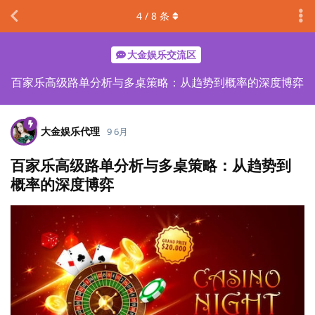
4
/
8
条
大金娱乐交流区
百家乐高级路单分析与多桌策略：从趋势到概率的深度博弈
大金娱乐代理
9 6月
百家乐高级路单分析与多桌策略：从趋势到
概率的深度博弈