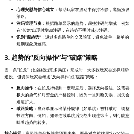
心理安慰与信心建立
：帮助玩家在波动中保持冷静，遵循预设
策略。
注码管理节奏
：根据路单显示的趋势，调整注码的增减，例如
在“长龙”出现时增加注码，在趋势不明时减少注码。
识别“假趋势”
：通过多条路单的交叉验证，避免被单一路单的
短期现象所迷惑。
3. 趋势的“反向操作”与“破路”策略
当一条“长龙”（如连续出现多局庄）形成时，大多数玩家会选择顺势
追投。但资深玩家会考虑“反向操作”或“破路”策略：
反向操作
：在长龙持续到一定程度后，选择反向投注。这需要
极大的勇气和对资金的严格控制，因为一旦判断失误，损失会
迅速扩大。
破路策略
：当路单显示出某种规律（如单跳）被打破时，调整
投注方向。例如，如果连续单跳后突然出现连续庄，则可能意
味着趋势的转变。
核心提示
：高级路单分析并非预测未来，而是对当前牌局“状态”的一