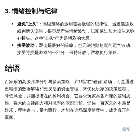
3. 情绪控制与纪律
避免“上头”
：高级策略的运用需要极强的纪律性。当遭遇连败
或判断失误时，很容易产生情绪波动，试图通过加大投注来弥
补损失。这种“上头”行为是博彩的大忌。
接受波动
：即使是最好的策略，也无法消除短期的运气波动。
接受亏损是游戏的一部分，保持冷静，严格执行策略。
结语
百家乐的高级路单分析与多桌策略，并非旨在“破解”赌场，而是通过
更精细的数据解读和更灵活的资金管理，来优化玩家的决策过程，
降低风险，并捕捉潜在的盈利机会。它要求玩家具备严谨的逻辑思
维、强大的自律能力和对概率的深刻理解。记住，百家乐的本质是
娱乐，理性参与，量力而行，才能在这场深度博弈中，成为真正的
赢家。
回复