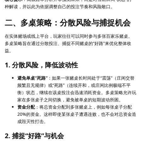
种解读，并以此为依据调整自己的投注节奏和风险敞口。
二、多桌策略：分散风险与捕捉机会
在实体赌场或线上平台，玩家往往可以同时参与多张百家乐赌桌。
多桌策略旨在通过分散投注、捕捉不同赌桌的“好路”来优化整体收
益。
1. 分散风险，降低波动性
避免单桌“死路”
：如果一张赌桌长时间处于“震荡”（庄闲交替
频繁且无规律）或“死路”（连续开和，或庄闲比例极端不平
衡）状态，继续在该桌投注会迅速消耗资金。多桌策略允许玩
家在多张桌子之间切换，避免被单桌的短期波动所困。
资金分配
：将总资金分配到多张赌桌上，例如每张桌子分配
20%的资金。这样即使某张桌子遭遇连败，也不会对总资金造
成毁灭性打击。
2. 捕捉“好路”与机会