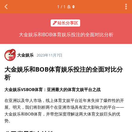
1
/
1
条
站长分享区
大金娱乐和BOB体育娱乐投注的全面对比分析
大金娱乐
2023年11月7日
大金娱乐和BOB体育娱乐投注的全面对比分
析
大金娱乐VSBOB体育：亚洲最大的体育文娱平台之战
在亚洲以及华人市场，线上体育文娱平台近年来失掉了爆炸性的开
展。明天，我们将剖析两个在亚洲市场具有宏大影响力的平台——
大金娱乐和BOB体育，并带您深度理解这两大体育文娱巨头的优
势。