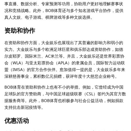
事直播、数据分析、专家预测等功用，协助用户更好地理解赛事状
况和竞猜战略。此外，BOB体育还与多个知名游戏平台协作，提供
真人文娱、电子游戏、棋牌游戏等多种文娱选择。
资助和协作
在资助和协作方面，大金娱乐也展现出了其普遍的影响力和弱小的
实力。大金娱乐与多个欧洲足球巨星和俱乐部达成资助协作，如德
尔皮耶罗、国际米兰、AC米兰等。并且，大金娱乐还是世界彩票协
会（WLA）与亚太彩票协会（APLA）的隶属会员，国际智力运动联
盟（IMSA）的官方合作伙伴。愈加值得一提的是，大金娱乐多年来
深耕慈善事业，累积数亿元捐赠，获评年度十大慈悲企业称号。
BOB体育在资助和协作上也有不小的举措。例如，它曾经成为中国
足球队的官方赞助商，与中国足球超级联赛（CSL）签约为其官方数
据服务商等。此外，BOB体育也积极参与社会公益活动，例如捐款
支持抗击新冠疫情等。
优惠活动