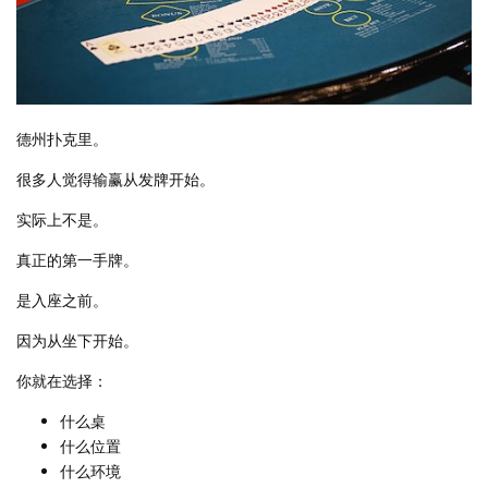
德州扑克里。
很多人觉得输赢从发牌开始。
实际上不是。
真正的第一手牌。
是入座之前。
因为从坐下开始。
你就在选择：
什么桌
什么位置
什么环境