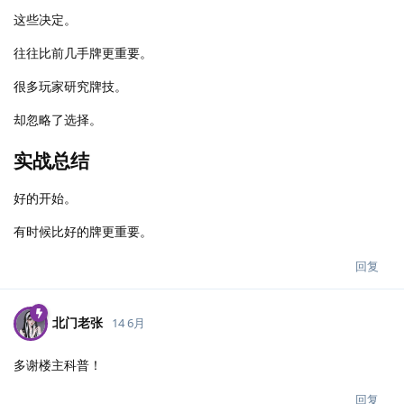
这些决定。
往往比前几手牌更重要。
很多玩家研究牌技。
却忽略了选择。
实战总结
好的开始。
有时候比好的牌更重要。
回复
北门老张
14 6月
多谢楼主科普！
回复