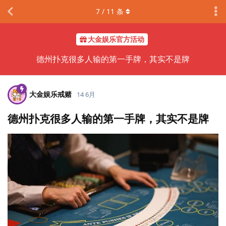
7
/
11
条
大金娱乐官方活动
德州扑克很多人输的第一手牌，其实不是牌
大金娱乐戒赌
14 6月
德州扑克很多人输的第一手牌，其实不是牌