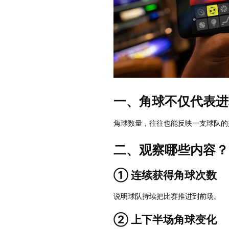
一、角球不仅代表进
角球数量，往往也能反映一支球队的
二、观察哪些内容？
① 连续获得角球次数
说明球队持续把比赛推进到前场。
② 上下半场角球变化