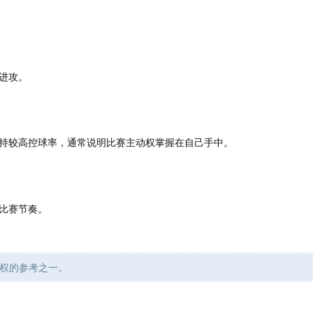
进攻。
持较高控球率，通常说明比赛主动权掌握在自己手中。
比赛节奏。
权的参考之一。