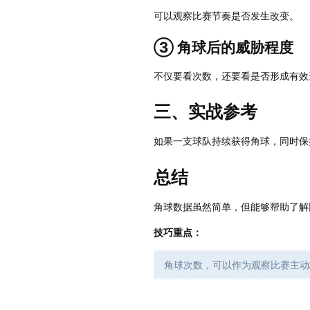
可以观察比赛节奏是否发生改变。
③ 角球后的威胁程度
不仅要看次数，还要看是否形成有效
三、实战参考
如果一支球队持续获得角球，同时保
总结
角球数据虽然简单，但能够帮助了解
技巧重点：
角球次数，可以作为观察比赛主动