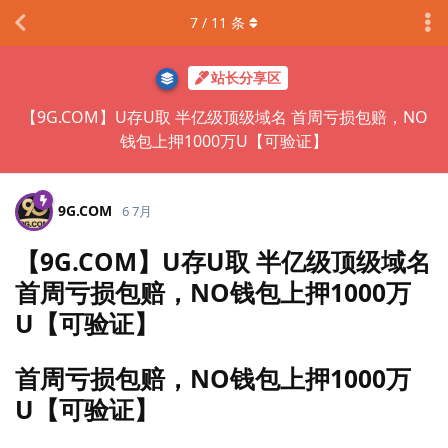
7
/
11
条
站长分享区
【9G.COM】U存U取 半亿级顶级域名 首周亏损包赔，NO
钱包上押1000万U【可验证】
9G.​COM
6 7月
【9G.COM】U存U取 半亿级顶级域名
首周亏损包赔，NO钱包上押1000万
U【可验证】
首周亏损包赔，NO钱包上押1000万
U【可验证】