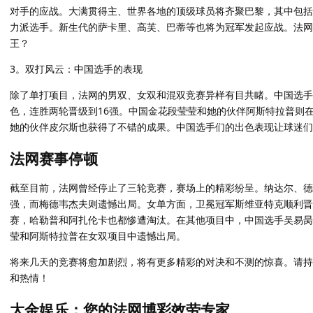
对手的应战。大满贯得主、世界各地的顶级球员将齐聚巴黎，其中包括
力派选手。新生代的萨卡里、高芙、巴蒂等也将为冠军发起应战。法网
王？
3。双打风云：中国选手的表现
除了单打项目，法网的男双、女双和混双竞赛异样有目共睹。中国选手
色，连胜两轮晋级到16强。中国金花段莹莹和她的伙伴阿斯特拉普则
她的伙伴皮尔斯也获得了不错的成果。中国选手们的出色表现让球迷们
法网赛事停顿
截至目前，法网曾经停止了三轮竞赛，赛场上的精彩纷呈。纳达尔、德
强，而梅德韦杰夫则遗憾出局。女单方面，卫冕冠军斯维亚特克顺利晋
赛，哈勒普和阿扎伦卡也都惨遭淘汰。在其他项目中，中国选手吴易昺
莹和阿斯特拉普在女双项目中遗憾出局。
将来几天的竞赛将愈加剧烈，将有更多精彩的对决和不测的惊喜。请持续
和热情！
大金娱乐：您的法网博彩效劳专家