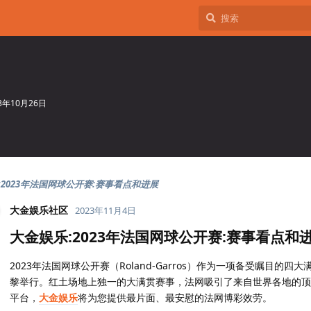
23年10月26日
:2023年法国网球公开赛:赛事看点和进展
大金娱乐社区
2023年11月4日
大金娱乐:2023年法国网球公开赛:赛事看点和
2023年法国网球公开赛（Roland-Garros）作为一项备受瞩目的
黎举行。红土场地上独一的大满贯赛事，法网吸引了来自世界各地的顶
平台，
大金娱乐
将为您提供最片面、最安慰的法网博彩效劳。