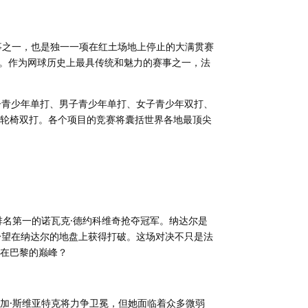
要的赛事之一，也是独一一项在红土场地上停止的大满贯赛
行。作为网球历史上最具传统和魅力的赛事之一，法
子青少年单打、男子青少年单打、女子青少年双打、
轮椅双打。各个项目的竞赛将囊括世界各地最顶尖
排名第一的诺瓦克·德约科维奇抢夺冠军。纳达尔是
盼望在纳达尔的地盘上获得打破。这场对决不只是法
在巴黎的巅峰？
加·斯维亚特克将力争卫冕，但她面临着众多微弱