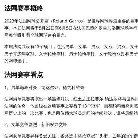
法网赛事概略
2023年法国网球公开赛（Roland-Garros）是世界网球界最重
事。本届法网将于5月22日至6月5日在法国巴黎的罗兰加洛斯球场举
网每年吸引着全球网球迷的目光。
本届法网共设有13个项目，包括男单、女单、男双、女双、混双、女
男子青少年双打、女子轮椅单打、男子轮椅单打、女子轮椅双打和男子
的网球选手。
法网赛事看点
1。男单巅峰对决：纳达尔vs。德约科维奇
法网男单竞赛将演出一场巅峰对决，红土之王拉斐尔·纳达尔将与世界
法网的传奇，他曾经在这项赛事上夺得了13个冠军，而德约科维奇则
网历史上的一次比赛，也是两位伟大球员之间的持续对决，谁将最终站
2。女单竞争剧烈：新旧权力交锋
法网女单竞赛异样备受关注，各路选手将抢夺冠军头衔。去年的冠军伊