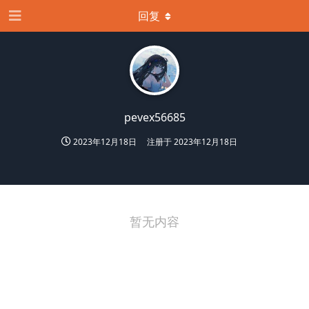
回复
pevex56685
2023年12月18日
注册于
2023年12月18日
暂无内容